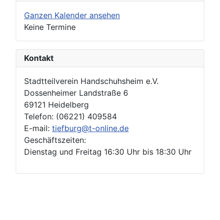
Ganzen Kalender ansehen
Keine Termine
Kontakt
Stadtteilverein Handschuhsheim e.V.
Dossenheimer Landstraße 6
69121 Heidelberg
Telefon: (06221) 409584
E-mail:
tiefburg@t-online.de
Geschäftszeiten:
Dienstag und Freitag 16:30 Uhr bis 18:30 Uhr