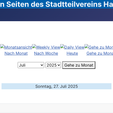
 Seiten des Stadtteilvereins 
Nach Monat
Nach Woche
Heute
Gehe zu Mon
Gehe zu Monat
Sonntag, 27. Juli 2025