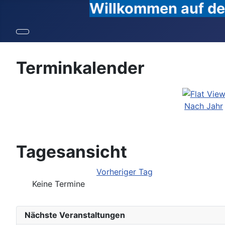
Willkommen auf den
Terminkalender
Nach Jahr
Tagesansicht
Vorheriger Tag
Keine Termine
Nächste Veranstaltungen