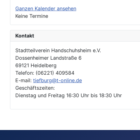
Ganzen Kalender ansehen
Keine Termine
Kontakt
Stadtteilverein Handschuhsheim e.V.
Dossenheimer Landstraße 6
69121 Heidelberg
Telefon: (06221) 409584
E-mail:
tiefburg@t-online.de
Geschäftszeiten:
Dienstag und Freitag 16:30 Uhr bis 18:30 Uhr