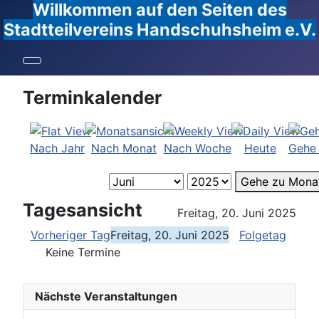
Willkommen auf den Seiten des
Stadtteilvereins Handschuhsheim e.V.
Terminkalender
Nach Jahr
Nach Monat
Nach Woche
Heute
Gehe
Gehe zu Mona
Tagesansicht
Freitag, 20. Juni 2025
Vorheriger Tag
Freitag, 20. Juni 2025
Folgetag
Keine Termine
Nächste Veranstaltungen