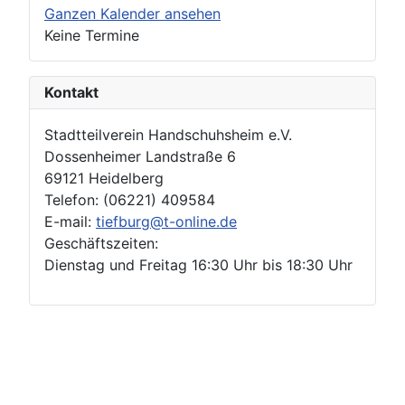
Ganzen Kalender ansehen
Keine Termine
Kontakt
Stadtteilverein Handschuhsheim e.V.
Dossenheimer Landstraße 6
69121 Heidelberg
Telefon: (06221) 409584
E-mail:
tiefburg@t-online.de
Geschäftszeiten:
Dienstag und Freitag 16:30 Uhr bis 18:30 Uhr