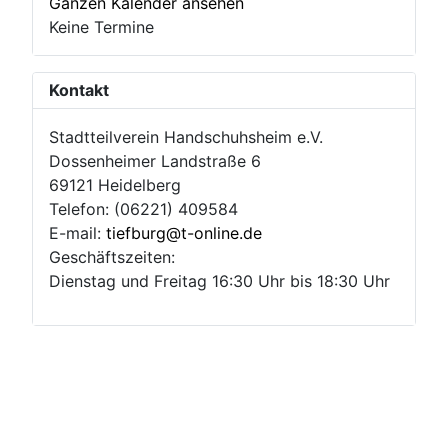
Ganzen Kalender ansehen
Keine Termine
Kontakt
Stadtteilverein Handschuhsheim e.V.
Dossenheimer Landstraße 6
69121 Heidelberg
Telefon: (06221) 409584
E-mail:
tiefburg@t-online.de
Geschäftszeiten:
Dienstag und Freitag 16:30 Uhr bis 18:30 Uhr