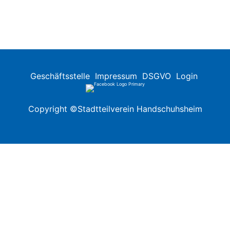
Geschäftsstelle
Impressum
DSGVO
Login
Copyright ©Stadtteilverein Handschuhsheim