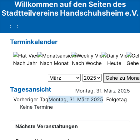
Willkommen auf den Seiten des
Stadtteilvereins Handschuhsheim e.V.
Terminkalender
Nach Jahr
Nach Monat
Nach Woche
Heute
Gehe
Gehe zu Mona
Tagesansicht
Montag, 31. März 2025
Vorheriger Tag
Montag, 31. März 2025
Folgetag
Keine Termine
Nächste Veranstaltungen