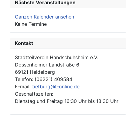
Nächste Veranstaltungen
Ganzen Kalender ansehen
Keine Termine
Kontakt
Stadtteilverein Handschuhsheim e.V.
Dossenheimer Landstraße 6
69121 Heidelberg
Telefon: (06221) 409584
E-mail:
tiefburg@t-online.de
Geschäftszeiten:
Dienstag und Freitag 16:30 Uhr bis 18:30 Uhr