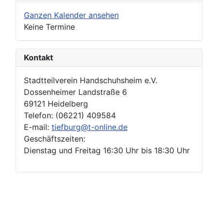
Ganzen Kalender ansehen
Keine Termine
Kontakt
Stadtteilverein Handschuhsheim e.V.
Dossenheimer Landstraße 6
69121 Heidelberg
Telefon: (06221) 409584
E-mail:
tiefburg@t-online.de
Geschäftszeiten:
Dienstag und Freitag 16:30 Uhr bis 18:30 Uhr