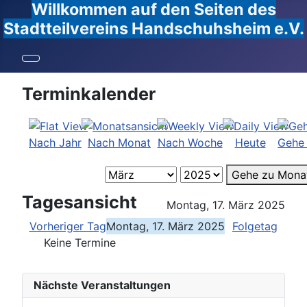
Willkommen auf den Seiten des
Stadtteilvereins Handschuhsheim e.V.
Terminkalender
Nach Jahr
Nach Monat
Nach Woche
Heute
Gehe
Gehe zu Mona
Tagesansicht
Montag, 17. März 2025
Vorheriger Tag
Montag, 17. März 2025
Folgetag
Keine Termine
Nächste Veranstaltungen