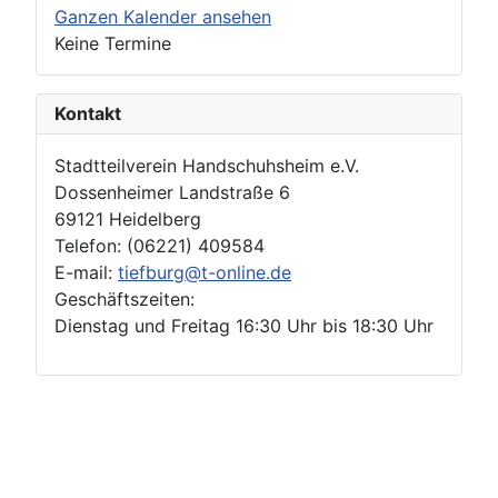
Ganzen Kalender ansehen
Keine Termine
Kontakt
Stadtteilverein Handschuhsheim e.V.
Dossenheimer Landstraße 6
69121 Heidelberg
Telefon: (06221) 409584
E-mail:
tiefburg@t-online.de
Geschäftszeiten:
Dienstag und Freitag 16:30 Uhr bis 18:30 Uhr