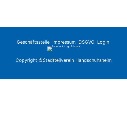
Geschäftsstelle
Impressum
DSGVO
Login
Copyright ©Stadtteilverein Handschuhsheim