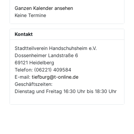
Ganzen Kalender ansehen
Keine Termine
Kontakt
Stadtteilverein Handschuhsheim e.V.
Dossenheimer Landstraße 6
69121 Heidelberg
Telefon: (06221) 409584
E-mail:
tiefburg@t-online.de
Geschäftszeiten:
Dienstag und Freitag 16:30 Uhr bis 18:30 Uhr