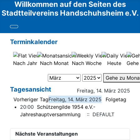
Willkommen auf den Seiten des
Stadtteilvereins Handschuhsheim e.V.
Terminkalender
Nach Jahr
Nach Monat
Nach Woche
Heute
Gehe
Gehe zu Mona
Tagesansicht
Freitag, 14. März 2025
Vorheriger Tag
Freitag, 14. März 2025
Folgetag
20:00
Schützengilde 1954 e.V.-
Jahreshauptversammlung
:: DEFAULT
Nächste Veranstaltungen