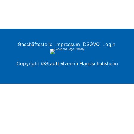
Geschäftsstelle
Impressum
DSGVO
Login
Copyright ©Stadtteilverein Handschuhsheim