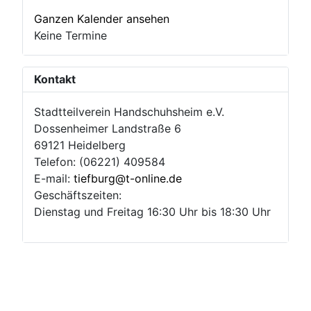
Ganzen Kalender ansehen
Keine Termine
Kontakt
Stadtteilverein Handschuhsheim e.V.
Dossenheimer Landstraße 6
69121 Heidelberg
Telefon: (06221) 409584
E-mail:
tiefburg@t-online.de
Geschäftszeiten:
Dienstag und Freitag 16:30 Uhr bis 18:30 Uhr