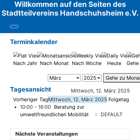
Willkommen auf den Seiten des
Stadtteilvereins Handschuhsheim e.V.
Terminkalender
Nach Jahr
Nach Monat
Nach Woche
Heute
Gehe
Gehe zu Mona
Tagesansicht
Mittwoch, 12. März 2025
Vorheriger Tag
Mittwoch, 12. März 2025
Folgetag
10:00 - 16:00
Beratung zur
umweltfreundlichen Mobilität
:: DEFAULT
Nächste Veranstaltungen