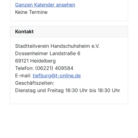
Ganzen Kalender ansehen
Keine Termine
Kontakt
Stadtteilverein Handschuhsheim e.V.
Dossenheimer Landstraße 6
69121 Heidelberg
Telefon: (06221) 409584
E-mail:
tiefburg@t-online.de
Geschäftszeiten:
Dienstag und Freitag 16:30 Uhr bis 18:30 Uhr