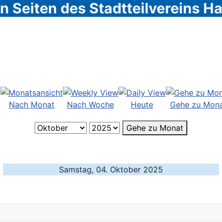
 Seiten des Stadtteilvereins 
Nach Monat
Nach Woche
Heute
Gehe zu Mon
Gehe zu Monat
Samstag, 04. Oktober 2025