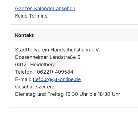
Ganzen Kalender ansehen
Keine Termine
Kontakt
Stadtteilverein Handschuhsheim e.V.
Dossenheimer Landstraße 6
69121 Heidelberg
Telefon: (06221) 409584
E-mail:
tiefburg@t-online.de
Geschäftszeiten:
Dienstag und Freitag 16:30 Uhr bis 18:30 Uhr