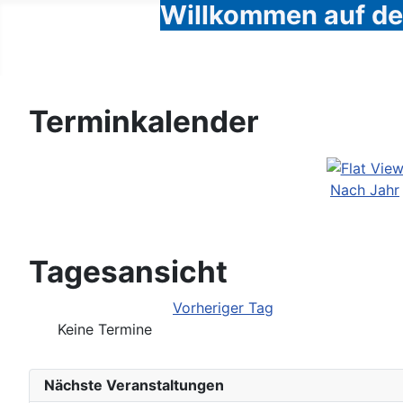
Willkommen auf den
Terminkalender
Nach Jahr
Tagesansicht
Vorheriger Tag
Keine Termine
Nächste Veranstaltungen