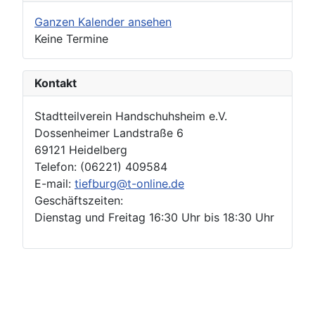
Ganzen Kalender ansehen
Keine Termine
Kontakt
Stadtteilverein Handschuhsheim e.V.
Dossenheimer Landstraße 6
69121 Heidelberg
Telefon: (06221) 409584
E-mail:
tiefburg@t-online.de
Geschäftszeiten:
Dienstag und Freitag 16:30 Uhr bis 18:30 Uhr