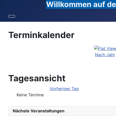
Willkommen auf den
Terminkalender
Nach Jahr
Tagesansicht
Vorheriger Tag
Keine Termine
Nächste Veranstaltungen