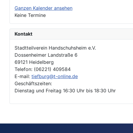
Ganzen Kalender ansehen
Keine Termine
Kontakt
Stadtteilverein Handschuhsheim e.V.
Dossenheimer Landstraße 6
69121 Heidelberg
Telefon: (06221) 409584
E-mail:
tiefburg@t-online.de
Geschäftszeiten:
Dienstag und Freitag 16:30 Uhr bis 18:30 Uhr