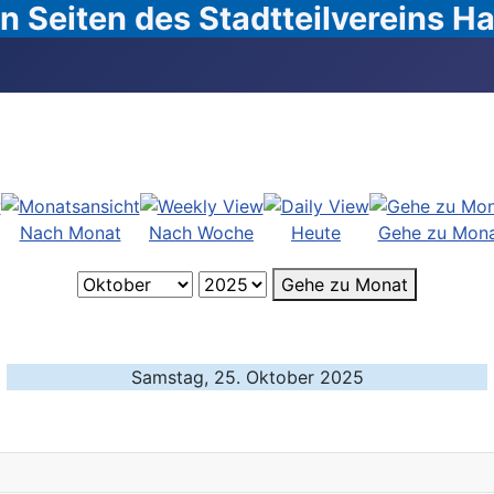
 Seiten des Stadtteilvereins 
Nach Monat
Nach Woche
Heute
Gehe zu Mon
Gehe zu Monat
Samstag, 25. Oktober 2025