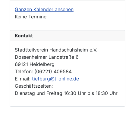
Ganzen Kalender ansehen
Keine Termine
Kontakt
Stadtteilverein Handschuhsheim e.V.
Dossenheimer Landstraße 6
69121 Heidelberg
Telefon: (06221) 409584
E-mail:
tiefburg@t-online.de
Geschäftszeiten:
Dienstag und Freitag 16:30 Uhr bis 18:30 Uhr