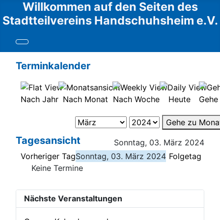
Willkommen auf den Seiten des
Stadtteilvereins Handschuhsheim e.V.
Terminkalender
Nach Jahr
Nach Monat
Nach Woche
Heute
Gehe
Gehe zu Mona
Tagesansicht
Sonntag, 03. März 2024
Vorheriger Tag
Sonntag, 03. März 2024
Folgetag
Keine Termine
Nächste Veranstaltungen