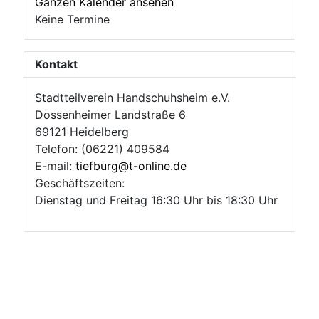
Ganzen Kalender ansehen
Keine Termine
Kontakt
Stadtteilverein Handschuhsheim e.V.
Dossenheimer Landstraße 6
69121 Heidelberg
Telefon: (06221) 409584
E-mail:
tiefburg@t-online.de
Geschäftszeiten:
Dienstag und Freitag 16:30 Uhr bis 18:30 Uhr