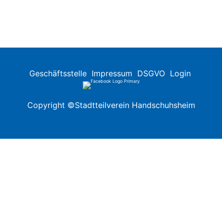
Geschäftsstelle
Impressum
DSGVO
Login
Copyright ©Stadtteilverein Handschuhsheim