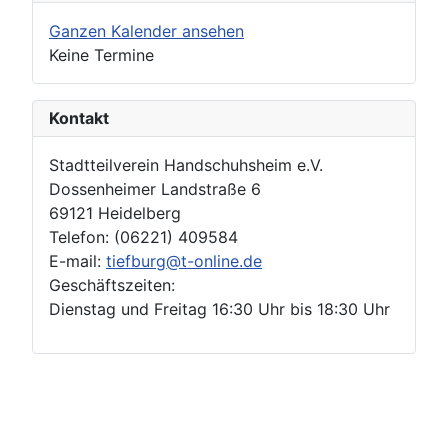
Ganzen Kalender ansehen
Keine Termine
Kontakt
Stadtteilverein Handschuhsheim e.V.
Dossenheimer Landstraße 6
69121 Heidelberg
Telefon: (06221) 409584
E-mail:
tiefburg@t-online.de
Geschäftszeiten:
Dienstag und Freitag 16:30 Uhr bis 18:30 Uhr