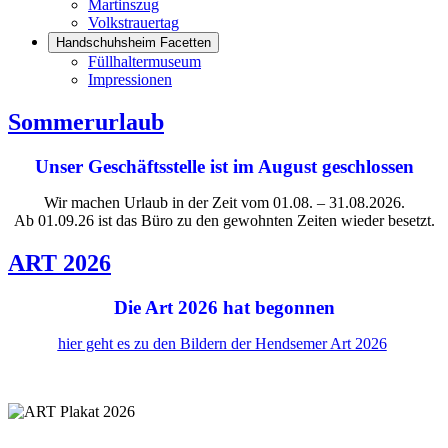
Martinszug
Volkstrauertag
Handschuhsheim Facetten
Füllhaltermuseum
Impressionen
Sommerurlaub
Unser Geschäftsstelle ist im August geschlossen
Wir machen Urlaub in der Zeit vom 01.08. – 31.08.2026.
Ab 01.09.26 ist das Büro zu den gewohnten Zeiten wieder besetzt.
ART 2026
Die Art 2026 hat begonnen
hier geht es zu den Bildern der Hendsemer Art 2026