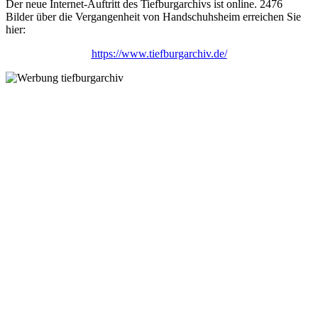
Der neue Internet-Auftritt des Tiefburgarchivs ist online. 2476
Bilder über die Vergangenheit von Handschuhsheim erreichen Sie
hier:
https://www.tiefburgarchiv.de/