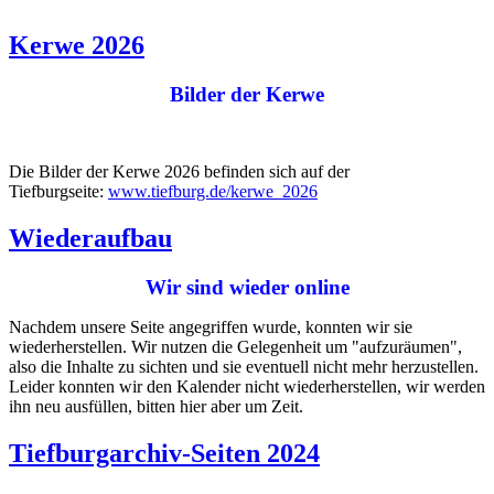
Kerwe 2026
Bilder der Kerwe
Die Bilder der Kerwe 2026 befinden sich auf der
Tiefburgseite:
www.tiefburg.de/kerwe_2026
Wiederaufbau
Wir sind wieder online
Nachdem unsere Seite angegriffen wurde, konnten wir sie
wiederherstellen. Wir nutzen die Gelegenheit um "aufzuräumen",
also die Inhalte zu sichten und sie eventuell nicht mehr herzustellen.
Leider konnten wir den Kalender nicht wiederherstellen, wir werden
ihn neu ausfüllen, bitten hier aber um Zeit.
Tiefburgarchiv-Seiten 2024