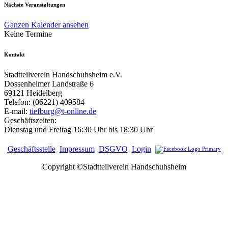
Nächste Veranstaltungen
Ganzen Kalender ansehen
Keine Termine
Kontakt
Stadtteilverein Handschuhsheim e.V.
Dossenheimer Landstraße 6
69121 Heidelberg
Telefon: (06221) 409584
E-mail:
tiefburg@t-online.de
Geschäftszeiten:
Dienstag und Freitag 16:30 Uhr bis 18:30 Uhr
Geschäftsstelle
Impressum
DSGVO
Login
Copyright ©Stadtteilverein Handschuhsheim