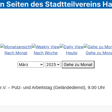
 Seiten des Stadtteilvereins 
Nach Monat
Nach Woche
Heute
Gehe zu Mon
Gehe zu Monat
V. – Putz- und Arbeitstag (Geländedienst), 9.00 Uhr