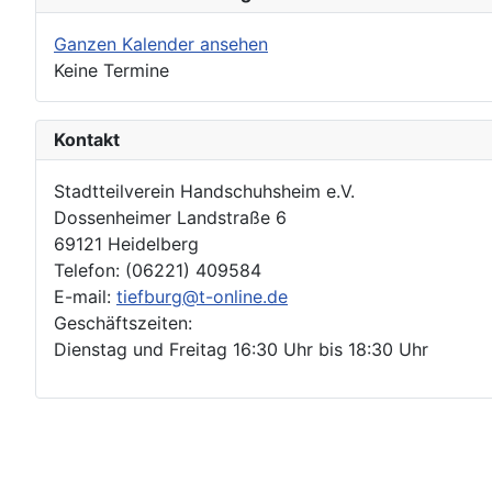
Ganzen Kalender ansehen
Keine Termine
Kontakt
Stadtteilverein Handschuhsheim e.V.
Dossenheimer Landstraße 6
69121 Heidelberg
Telefon: (06221) 409584
E-mail:
tiefburg@t-online.de
Geschäftszeiten:
Dienstag und Freitag 16:30 Uhr bis 18:30 Uhr