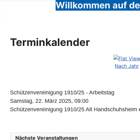
Willkommen auf den
Terminkalender
Nach Jahr
Schützenvereinigung 1910/25 - Arbeitstag
Samstag, 22. März 2025, 09:00
Schützenvereinigung 1910/25 Alt Handschuhsheim e.
Nächste Veranstaltungen